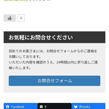
0
お気軽にお問合せください
初めてのお客さまには、お問合せフォームからのご連絡を
お願いしております。
いただいた内容を確認のうえ、24時間以内に折り返しご連
絡いたします。
お問合せフォーム
Facebook
X
Bluesky