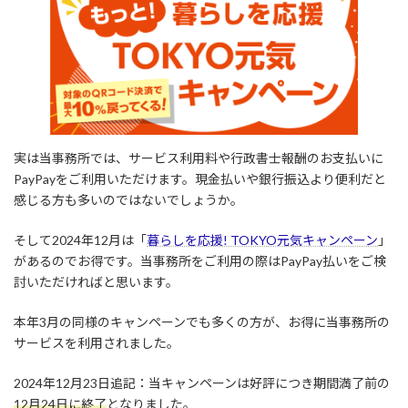
時
:
実は当事務所では、サービス利用料や行政書士報酬のお支払いに
PayPayをご利用いただけます。現金払いや銀行振込より便利だと
感じる方も多いのではないでしょうか。
そして2024年12月は「
暮らしを応援! TOKYO元気キャンペーン
」
があるのでお得です。当事務所をご利用の際はPayPay払いをご検
討いただければと思います。
本年3月の同様のキャンペーンでも多くの方が、お得に当事務所の
サービスを利用されました。
2024年12月23日追記：当キャンペーンは好評につき期間満了前の
12月24日に終了
となりました。