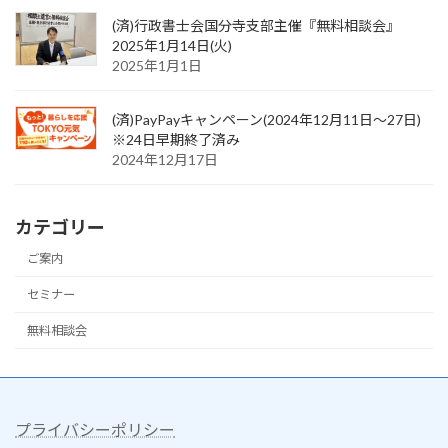
(済)行政書士会国分寺支部主催『無料相談会』
2025年1月14日(火)
2025年1月1日
(済)PayPayキャンペーン(2024年12月11日〜27日)
※24日早期終了済み
2024年12月17日
カテゴリー
ご案内
セミナー
無料相談会
プライバシーポリシー