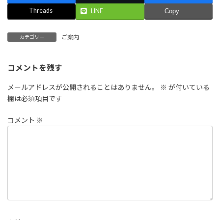
Threads
LINE
Copy
ご案内
カテゴリー
コメントを残す
メールアドレスが公開されることはありません。
※
が付いている
欄は必須項目です
コメント
※