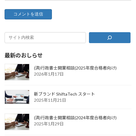
最新のおしらせ
(済)行政書士開業相談(2025年度合格者向け)
2026年1月17日
新ブランド ShiftaTech スタート
2025年11月21日
(済)行政書士開業相談(2024年度合格者向け)
2025年1月29日