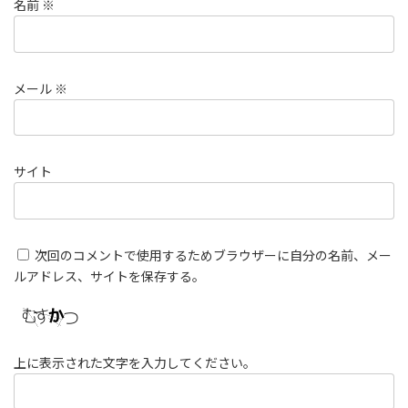
名前
※
メール
※
サイト
次回のコメントで使用するためブラウザーに自分の名前、メー
ルアドレス、サイトを保存する。
上に表示された文字を入力してください。