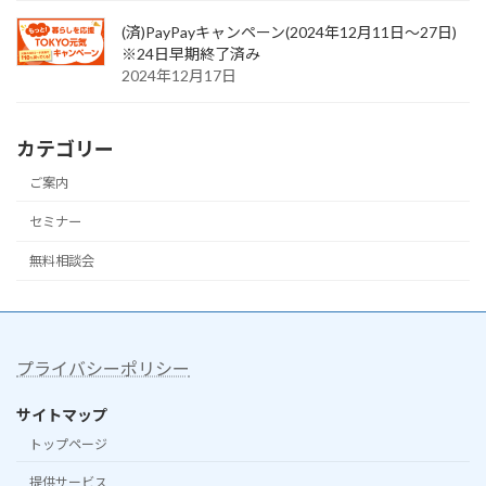
(済)PayPayキャンペーン(2024年12月11日〜27日)
※24日早期終了済み
2024年12月17日
カテゴリー
ご案内
セミナー
無料相談会
プライバシーポリシー
サイトマップ
トップページ
提供サービス