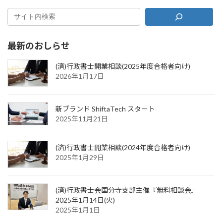
最新のおしらせ
(済)行政書士開業相談(2025年度合格者向け)
2026年1月17日
新ブランド ShiftaTech スタート
2025年11月21日
(済)行政書士開業相談(2024年度合格者向け)
2025年1月29日
(済)行政書士会国分寺支部主催『無料相談会』
2025年1月14日(火)
2025年1月1日