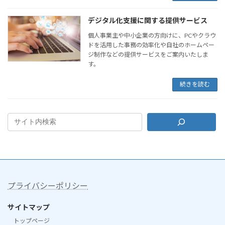
デジタル化支援に関する提供サービス
個人事業主や中小企業の方向けに、PCやクラウ
ドを活用した事務の効率化や自社のホームペー
ジ制作などの提供サービスをご案内いたしま
す。
続きを読む
プライバシーポリシー
サイトマップ
トップページ