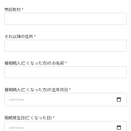
市区町村 *
それ以降の住所 *
被相続人(亡くなった方)のお名前 *
被相続人(亡くなった方)の生年月日 *
相続発生日(亡くなった日) *