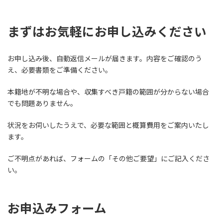
まずはお気軽にお申し込みください
お申し込み後、自動返信メールが届きます。内容をご確認のう
え、必要書類をご準備ください。
本籍地が不明な場合や、収集すべき戸籍の範囲が分からない場合
でも問題ありません。
状況をお伺いしたうえで、必要な範囲と概算費用をご案内いたし
ます。
ご不明点があれば、フォームの「その他ご要望」にご記入くださ
い。
お申込みフォーム