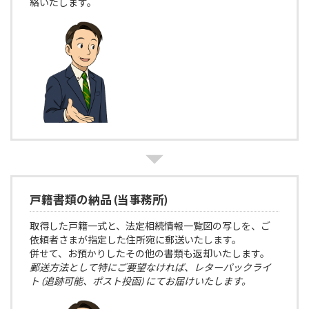
絡いたします。
戸籍書類の納品 (当事務所)
取得した戸籍一式と、法定相続情報一覧図の写しを、ご
依頼者さまが指定した住所宛に郵送いたします。
併せて、お預かりしたその他の書類も返却いたします。
郵送方法として特にご要望なければ、レターパックライ
ト (追跡可能、ポスト投函) にてお届けいたします。