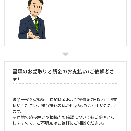
書類のお受取りと残金のお支払い (ご依頼者さ
ま)
書類一式を受領後、追加料金および実費を7日以内にお支
払いください。銀行振込のほかPayPayもご利用いただけ
ます。
※戸籍の読み解きや相続人の確認についてもご説明いた
しますので、ご不明点はお気軽にご相談ください。