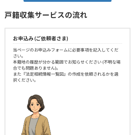
戸籍収集サービスの流れ
お申込み (ご依頼者さま)
当ページのお申込みフォームに必要事項を記入してくだ
さい。
本籍地の履歴が分かる範囲でお知らせください (不明な場
合でも問題ありません)。
また『法定相続情報一覧図』の作成を依頼されるかを選
択ください。