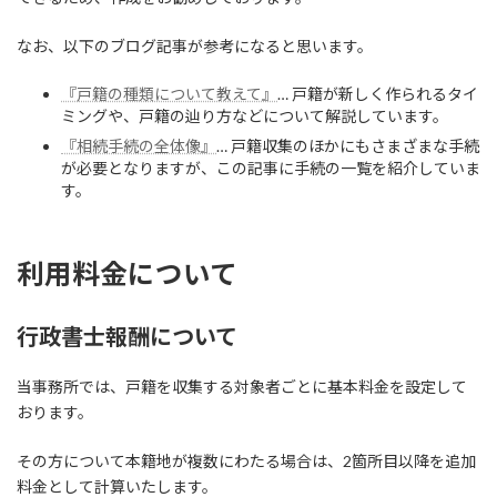
なお、以下のブログ記事が参考になると思います。
『戸籍の種類について教えて』
… 戸籍が新しく作られるタイ
ミングや、戸籍の辿り方などについて解説しています。
『相続手続の全体像』
… 戸籍収集のほかにもさまざまな手続
が必要となりますが、この記事に手続の一覧を紹介していま
す。
利用料金について
行政書士報酬について
当事務所では、戸籍を収集する対象者ごとに基本料金を設定して
おります。
その方について本籍地が複数にわたる場合は、2箇所目以降を追加
料金として計算いたします。