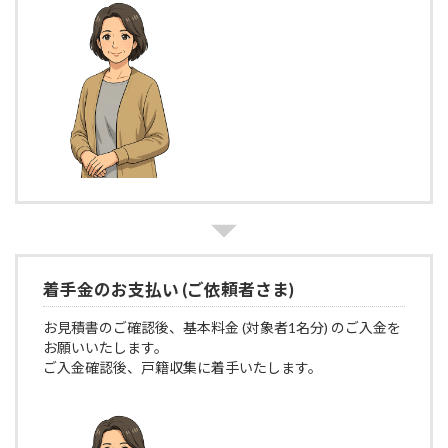
着手金のお支払い (ご依頼者さま)
お見積書のご確認後、基本料金 (対象者1名分) のご入金を
お願いいたします。
ご入金確認後、戸籍収集に着手いたします。