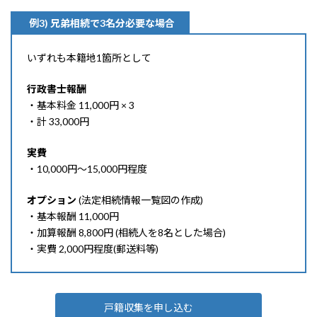
例3) 兄弟相続で3名分必要な場合
いずれも本籍地1箇所として
行政書士報酬
・基本料金 11,000円 × 3
・計 33,000円
実費
・10,000円〜15,000円程度
オプション
(法定相続情報一覧図の作成)
・基本報酬 11,000円
・加算報酬 8,800円 (相続人を8名とした場合)
・実費 2,000円程度(郵送料等)
戸籍収集を申し込む