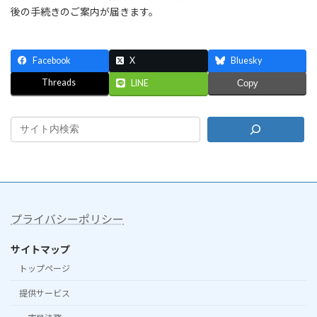
後の手続きのご案内が届きます。
Facebook
X
Bluesky
Threads
LINE
Copy
プライバシーポリシー
サイトマップ
トップページ
提供サービス