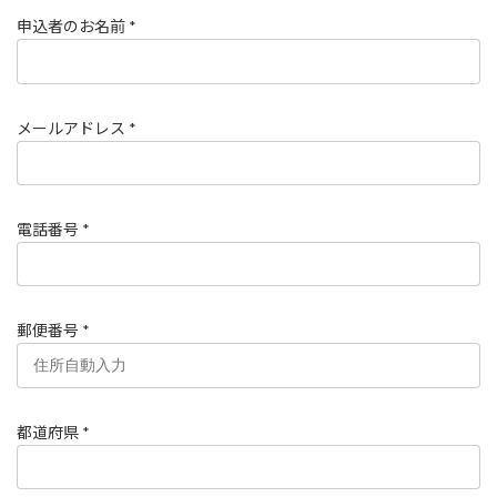
申込者のお名前 *
メールアドレス *
電話番号 *
郵便番号 *
都道府県 *