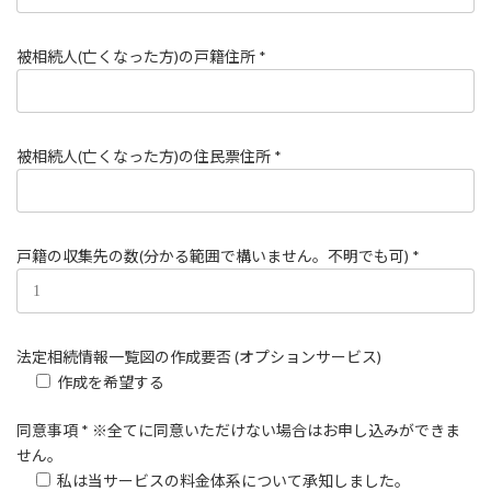
被相続人(亡くなった方)の戸籍住所 *
被相続人(亡くなった方)の住民票住所 *
戸籍の収集先の数(分かる範囲で構いません。不明でも可) *
法定相続情報一覧図の作成要否 (オプションサービス)
作成を希望する
同意事項 * ※全てに同意いただけない場合はお申し込みができま
せん。
私は当サービスの料金体系について承知しました。