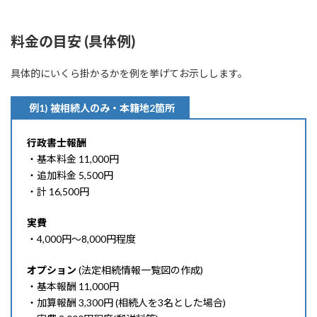
料金の目安 (具体例)
具体的にいくら掛かるかを例を挙げてお示しします。
例1) 被相続人のみ・本籍地2箇所
行政書士報酬
・基本料金 11,000円
・追加料金 5,500円
・計 16,500円
実費
・4,000円〜8,000円程度
オプション
(法定相続情報一覧図の作成)
・基本報酬 11,000円
・加算報酬 3,300円 (相続人を3名とした場合)