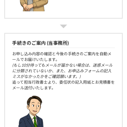
手続きのご案内 (当事務所)
お申し込み内容の確認と今後の手続きのご案内を自動メ
ールでお届けいたします。
(もし10分待ってもメールが届かない場合は、迷惑メール
に分類されていないか、また、お申込みフォームの記入
ミスがなかったかをご確認願います。)
追って担当行政書士より、委任状の記入用紙とお見積書を
メール送付いたします。