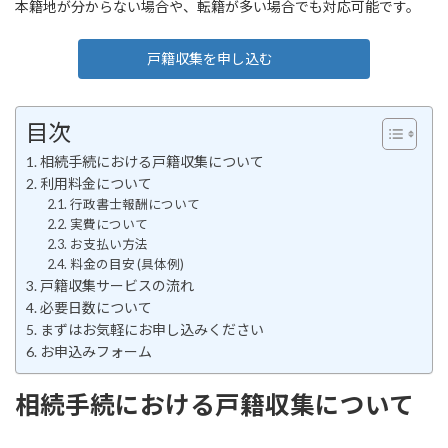
本籍地が分からない場合や、転籍が多い場合でも対応可能です。
戸籍収集を申し込む
目次
相続手続における戸籍収集について
利用料金について
行政書士報酬について
実費について
お支払い方法
料金の目安 (具体例)
戸籍収集サービスの流れ
必要日数について
まずはお気軽にお申し込みください
お申込みフォーム
相続手続における戸籍収集について