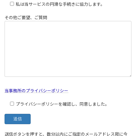
私は当サービスの円滑な手続きに協力します。
その他ご要望、ご質問
当事務所のプライバシーポリシー
プライバシーポリシーを確認し、同意しました。
送信ボタンを押すと、数分以内にご指定のメールアドレス宛に今