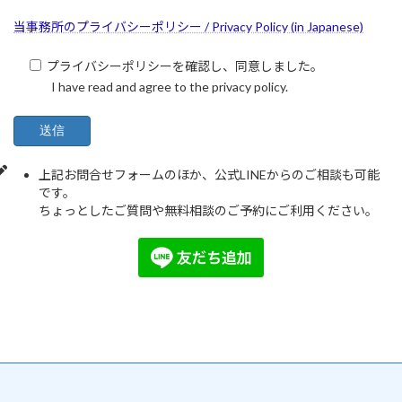
当事務所のプライバシーポリシー / Privacy Policy (in Japanese)
プライバシーポリシーを確認し、同意しました。
I have read and agree to the privacy policy.
上記お問合せフォームのほか、公式LINEからのご相談も可能
です。
ちょっとしたご質問や無料相談のご予約にご利用ください。