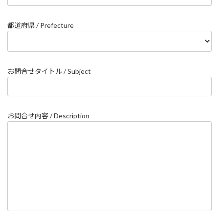
都道府県 / Prefecture
お問合せタイトル / Subject
お問合せ内容 / Description