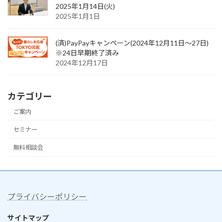
2025年1月14日(火)
2025年1月1日
(済)PayPayキャンペーン(2024年12月11日〜27日)
※24日早期終了済み
2024年12月17日
カテゴリー
ご案内
セミナー
無料相談会
プライバシーポリシー
サイトマップ