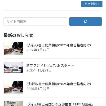
続きを読む
最新のおしらせ
(済)行政書士開業相談(2025年度合格者向け)
2026年1月17日
新ブランド ShiftaTech スタート
2025年11月21日
(済)行政書士開業相談(2024年度合格者向け)
2025年1月29日
(済)行政書士会国分寺支部主催『無料相談会』