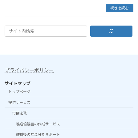
続きを読む
プライバシーポリシー
サイトマップ
トップページ
提供サービス
市民法務
離婚協議書の作成サービス
離婚後の年金分割サポート